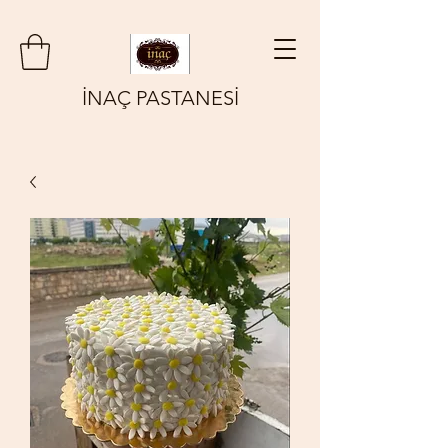
İNAÇ PASTANESİ