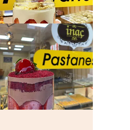
ÇALIŞMA SAATLERI